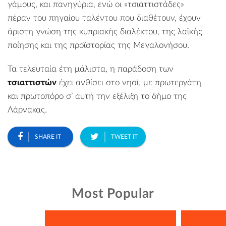
γάμους, και πανηγύρια, ενώ οι «τσιαττιστάδες»
πέραν του πηγαίου ταλέντου που διαθέτουν, έχουν
άριστη γνώση της κυπριακής διαλέκτου, της λαϊκής
ποίησης και της προϊστορίας της Μεγαλονήσου.
Τα τελευταία έτη μάλιστα, η παράδοση των
τσιαττιστών
έχει ανθίσει στο νησί, με πρωτεργάτη
και πρωτοπόρο σ’ αυτή την εξέλιξη το δήμο της
Λάρνακας.
SHARE IT
TWEET IT
Most Popular