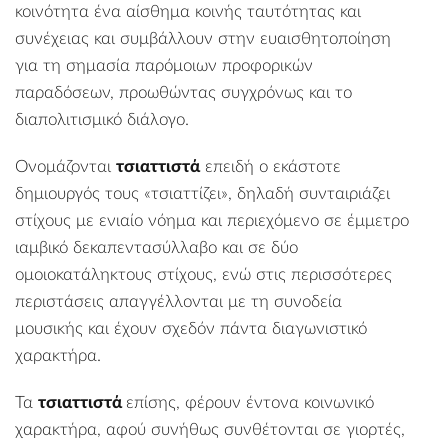
κοινότητα ένα αίσθημα κοινής ταυτότητας και
συνέχειας και συμβάλλουν στην ευαισθητοποίηση
για τη σημασία παρόμοιων προφορικών
παραδόσεων, προωθώντας συγχρόνως και το
διαπολιτισμικό διάλογο.
Ονομάζονται
τσιαττιστά
επειδή ο εκάστοτε
δημιουργός τους «τσιαττίζει», δηλαδή συνταιριάζει
στίχους με ενιαίο νόημα και περιεχόμενο σε έμμετρο
ιαμβικό δεκαπεντασύλλαβο και σε δύο
ομοιοκατάληκτους στίχους, ενώ στις περισσότερες
περιστάσεις απαγγέλλονται με τη συνοδεία
μουσικής και έχουν σχεδόν πάντα διαγωνιστικό
χαρακτήρα.
Τα
τσιαττιστά
επίσης, φέρουν έντονα κοινωνικό
χαρακτήρα, αφού συνήθως συνθέτονται σε γιορτές,