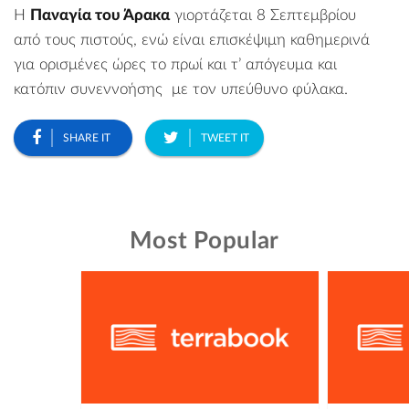
Η
Παναγία του Άρακα
γιορτάζεται 8 Σεπτεμβρίου
από τους πιστούς, ενώ είναι επισκέψιμη καθημερινά
για ορισμένες ώρες το πρωί και τ’ απόγευμα και
κατόπιν συνεννοήσης με τον υπεύθυνο φύλακα.
SHARE IT
TWEET IT
Most Popular