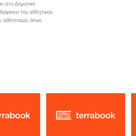
ν στο Δημοτικό
διάρκεια του αθλητικού
ον αθλητισμό, όπως