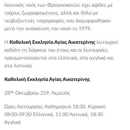
λατινικός ναός των Φραγκισκανών, έχει αψίδες με
τοίχους ζωγραφισμένους, αλλά και θόλο με
νεοβυζαντινές τοιχογραφίες που διαμορφώθηκαν
μετά την ανακαίνιση του ναού το 1979.
Η
Καθολική Εκκλησία Αγίας Αικατερίνης
λειτουργεί
καθόλη τη διάρκεια του έτους και οι λειτουργίες
πραγματοποιούνται στα ελληνικά, στα αγγλικά και
στα λατινικά.
Καθολική Εκκλησία Αγίας Αικατερίνης
ης
28
Οκτωβρίου 259, Λεμεσός
Ώρες Λειτουργίας: Καθημερινά 18:30, Κυριακή
08:00-09:30 Ελληνικά, 11:00 Λατινικά, 18:30
Αγγλικά