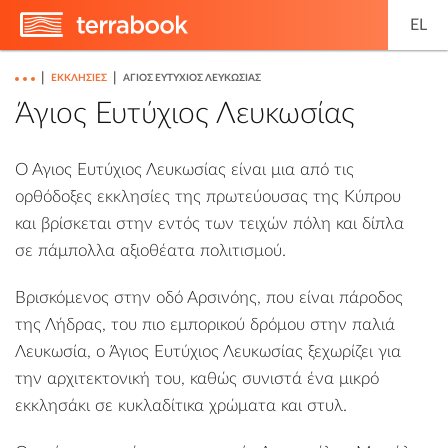
EL
|
|
ΕΚΚΛΗΣΊΕΣ
ΆΓΙΟΣ ΕΥΤΎΧΙΟΣ ΛΕΥΚΩΣΊΑΣ
Άγιος Ευτύχιος Λευκωσίας
Ο Άγιος Ευτύχιος Λευκωσίας είναι μια από τις
ορθόδοξες εκκλησίες της πρωτεύουσας της Κύπρου
και βρίσκεται στην εντός των τειχών πόλη και δίπλα
σε πάμπολλα αξιοθέατα πολιτισμού.
Βρισκόμενος στην οδό Αρσινόης, που είναι πάροδος
της Λήδρας, του πιο εμπορικού δρόμου στην παλιά
Λευκωσία, ο Άγιος Ευτύχιος Λευκωσίας ξεχωρίζει για
την αρχιτεκτονική του, καθώς συνιστά ένα μικρό
εκκλησάκι σε κυκλαδίτικα χρώματα και στυλ.