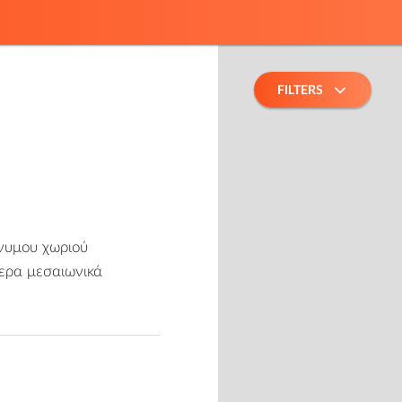
FILTERS
νυμου χωριού
ερα μεσαιωνικά