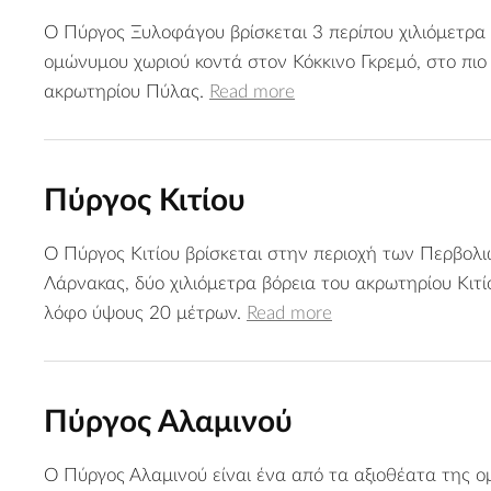
Ο Πύργος Ξυλοφάγου βρίσκεται 3 περίπου χιλιόμετρα 
ομώνυμου χωριού κοντά στον Κόκκινο Γκρεμό, στο πιο
ακρωτηρίου Πύλας.
Read more
Πύργος Κιτίου
Ο Πύργος Κιτίου βρίσκεται στην περιοχή των Περβολι
Λάρνακας, δύο χιλιόμετρα βόρεια του ακρωτηρίου Κιτί
λόφο ύψους 20 μέτρων.
Read more
Πύργος Αλαμινού
Ο Πύργος Αλαμινού είναι ένα από τα αξιοθέατα της 