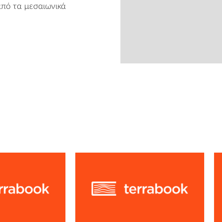
από τα μεσαιωνικά
from