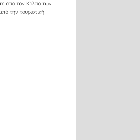
ίτε από τον Κόλπο των
από την τουριστική